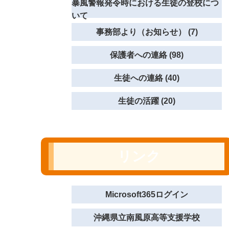
暴風警報発令時における生徒の登校につ
いて
事務部より（お知らせ） (7)
保護者への連絡 (98)
生徒への連絡 (40)
生徒の活躍 (20)
リンク
Microsoft365ログイン
沖縄県立南風原高等支援学校