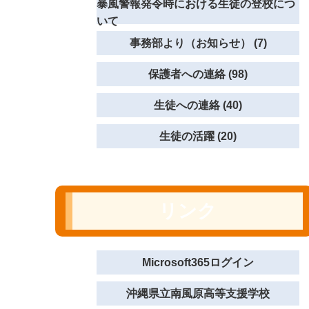
暴風警報発令時における生徒の登校につ
いて
事務部より（お知らせ） (7)
保護者への連絡 (98)
生徒への連絡 (40)
生徒の活躍 (20)
リンク
Microsoft365ログイン
沖縄県立南風原高等支援学校